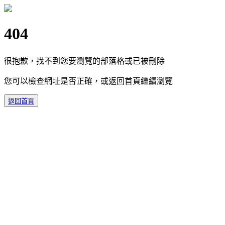
404
很抱歉，找不到您要瀏覽的部落格或已被刪除
您可以檢查網址是否正確，或返回首頁繼續瀏覽
返回首頁