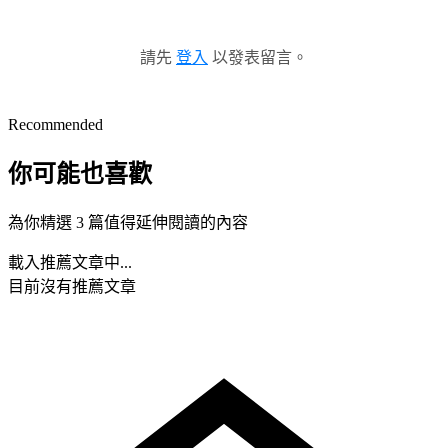
請先
登入
以發表留言。
Recommended
你可能也喜歡
為你精選 3 篇值得延伸閱讀的內容
載入推薦文章中...
目前沒有推薦文章