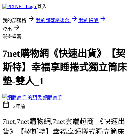
登入
我的部落格
我的部落格後台
我的帳號
登出
漫畫塗鴉
7net購物網《快速出貨》【契
斯特】幸福享睡捲式獨立筒床
墊-雙人_1
網購高手
12年前
7net,7net購物網,7net雲端超商-《快速出
貨》【契斯特】幸福享睡捲式獨立筒床