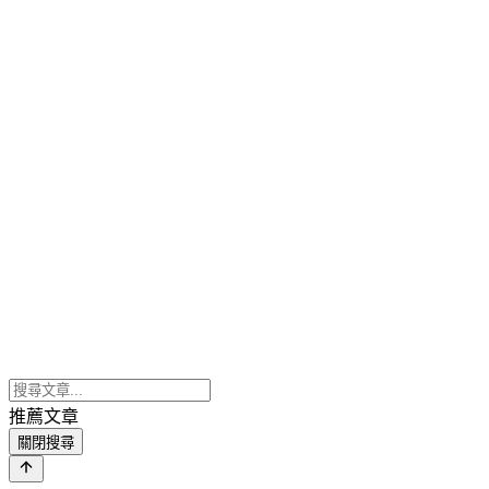
推薦文章
關閉搜尋