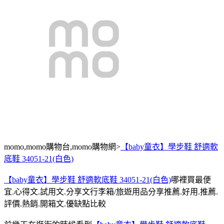
momo,momo購物台,momo購物網>
【baby童衣】學步鞋 舒適軟
底鞋 34051-21(白色)
【baby童衣】學步鞋 舒適軟底鞋 34051-21(白色)
哪裡買最便
宜.心得文.試用文.分享文行李箱/旅遊用品分享推薦.好用.推薦.
評價.熱銷.開箱文.優缺點比較