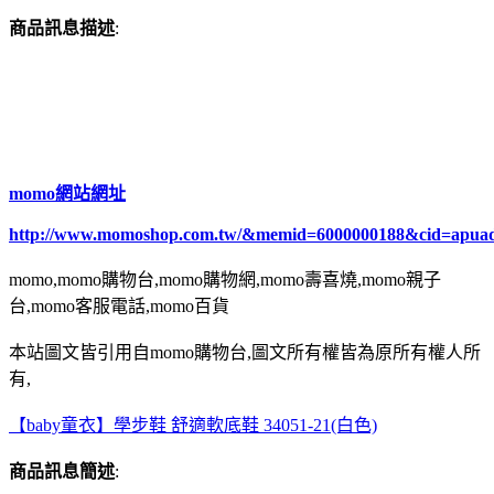
商品訊息描述
:
momo網站網址
http://www.momoshop.com.tw/&memid=6000000188&cid=apua
momo,momo購物台,momo購物網,momo壽喜燒,momo親子
台,momo客服電話,momo百貨
本站圖文皆引用自momo購物台,圖文所有權皆為原所有權人所
有,
【baby童衣】學步鞋 舒適軟底鞋 34051-21(白色)
商品訊息簡述
: