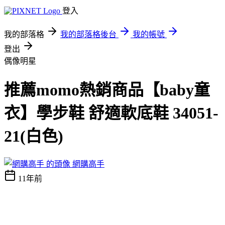
登入
我的部落格
我的部落格後台
我的帳號
登出
偶像明星
推薦momo熱銷商品【baby童
衣】學步鞋 舒適軟底鞋 34051-
21(白色)
網購高手
11年前