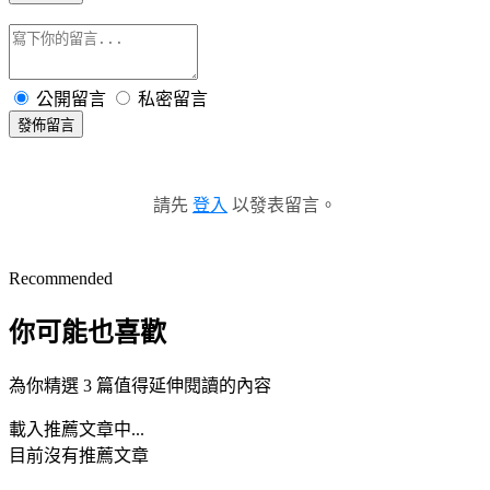
公開留言
私密留言
發佈留言
請先
登入
以發表留言。
Recommended
你可能也喜歡
為你精選 3 篇值得延伸閱讀的內容
載入推薦文章中...
目前沒有推薦文章