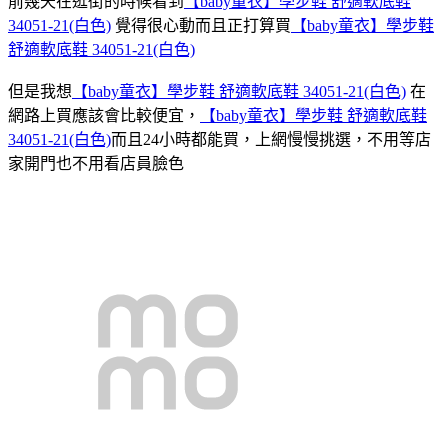
前幾天在逛街的時候看到
【baby童衣】學步鞋 舒適軟底鞋
34051-21(白色)
覺得很心動而且正打算買
【baby童衣】學步鞋
舒適軟底鞋 34051-21(白色)
但是我想
【baby童衣】學步鞋 舒適軟底鞋 34051-21(白色)
在
網路上買應該會比較便宜，
【baby童衣】學步鞋 舒適軟底鞋
34051-21(白色)
而且24小時都能買，上網慢慢挑選，不用等店
家開門也不用看店員臉色