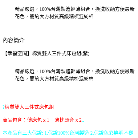
精品嚴選，100%台灣製造輕薄組合，換洗收納方便最新
花色，簡約大方材質高級精梳混紡棉
內容簡介
【幸福空間】棉質雙人三件式床包組(紫)
精品嚴選，100%台灣製造輕薄組合，換洗收納方便最新
花色，簡約大方材質高級精梳混紡棉
?
棉質雙人三件式床包組
商品包含：薄床包 x 1 + 薄枕頭套 x 2
..
本產品有三大保證: 1.保證100%台灣製造 2.保證色彩鮮明不褪