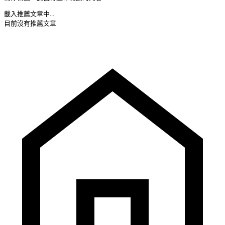
載入推薦文章中...
目前沒有推薦文章