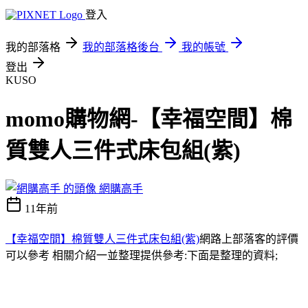
登入
我的部落格
我的部落格後台
我的帳號
登出
KUSO
momo購物網-【幸福空間】棉
質雙人三件式床包組(紫)
網購高手
11年前
【幸福空間】棉質雙人三件式床包組(紫)
網路上部落客的評價
可以參考 相關介紹一並整理提供參考:下面是整理的資料;