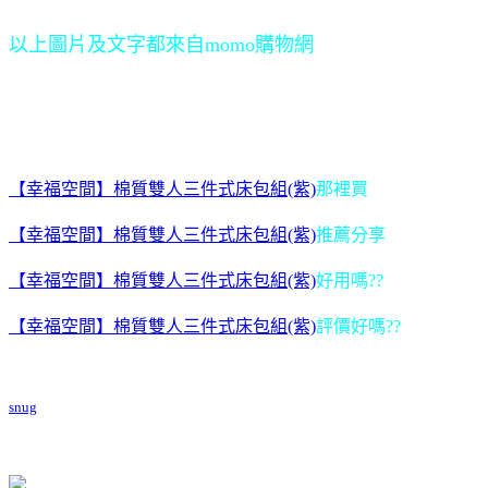
以上圖片及文字都來自momo購物網
【幸福空間】棉質雙人三件式床包組(紫)
那裡買
【幸福空間】棉質雙人三件式床包組(紫)
推薦分享
【幸福空間】棉質雙人三件式床包組(紫)
好用嗎??
【幸福空間】棉質雙人三件式床包組(紫)
評價好嗎??
snug