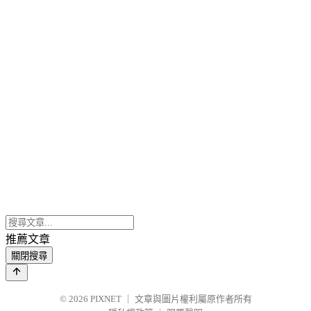
推薦文章
關閉搜尋
© 2026
PIXNET
｜
文章與圖片權利屬原作者所有