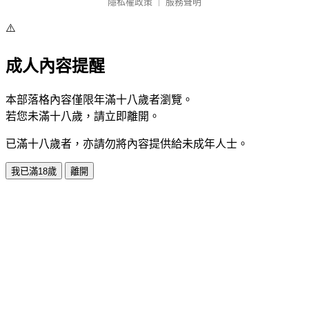
隱私權政策
｜
服務聲明
⚠️
成人內容提醒
本部落格內容僅限年滿十八歲者瀏覽。
若您未滿十八歲，請立即離開。
已滿十八歲者，亦請勿將內容提供給未成年人士。
我已滿18歲
離開