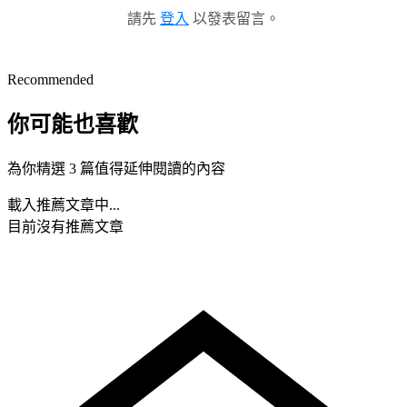
請先
登入
以發表留言。
Recommended
你可能也喜歡
為你精選 3 篇值得延伸閱讀的內容
載入推薦文章中...
目前沒有推薦文章