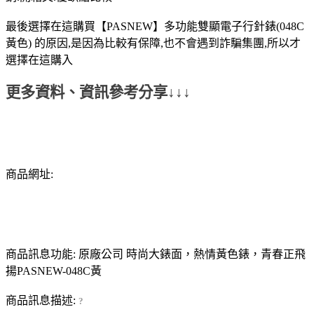
最後選擇在這購買【PASNEW】多功能雙顯電子行針錶(048C
黃色) 的原因,是因為比較有保障,也不會遇到詐騙集團,所以才
選擇在這購入
更多資料、資訊參考分享↓↓↓
商品網址:
商品訊息功能: 原廠公司 時尚大錶面，熱情黃色錶，青春正飛
揚PASNEW-048C黃
商品訊息描述:
?