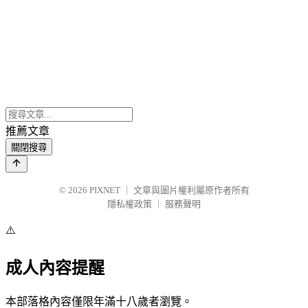
推薦文章
關閉搜尋
© 2026
PIXNET
｜
文章與圖片權利屬原作者所有
隱私權政策
｜
服務聲明
⚠️
成人內容提醒
本部落格內容僅限年滿十八歲者瀏覽。