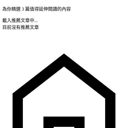
為你精選 3 篇值得延伸閱讀的內容
載入推薦文章中...
目前沒有推薦文章