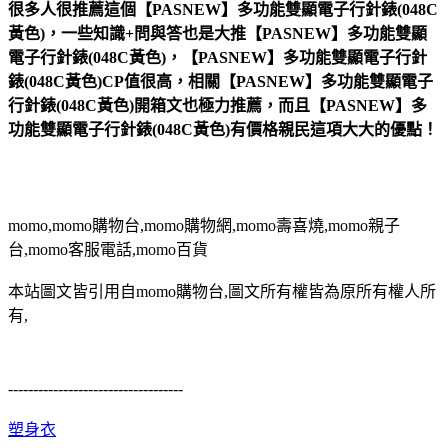
很多人很推薦這個【PASNEW】多功能雙顯電子行針錶(048C
黃色)，一些知識+問與答也是大推【PASNEW】多功能雙顯
電子行針錶(048C黃色)，【PASNEW】多功能雙顯電子行針
錶(048C黃色)CP值很高，相關【PASNEW】多功能雙顯電子
行針錶(048C黃色)開箱文也極力推薦，而且【PASNEW】多
功能雙顯電子行針錶(048C黃色)有價格親民這項大大的優點！
momo,momo購物台,momo購物網,momo壽喜燒,momo親子
台,momo客服電話,momo百貨
本站圖文皆引用自momo購物台,圖文所有權皆為原所有權人所
有,
-----------------------------------
塑身衣