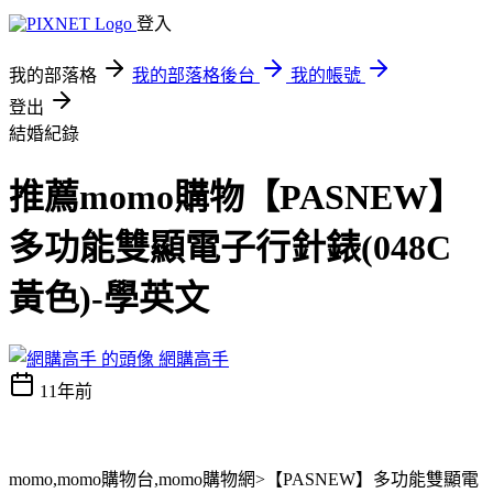
登入
我的部落格
我的部落格後台
我的帳號
登出
結婚紀錄
推薦momo購物【PASNEW】
多功能雙顯電子行針錶(048C
黃色)-學英文
網購高手
11年前
momo,momo購物台,momo購物網>【PASNEW】多功能雙顯電