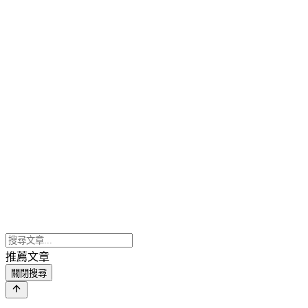
推薦文章
關閉搜尋