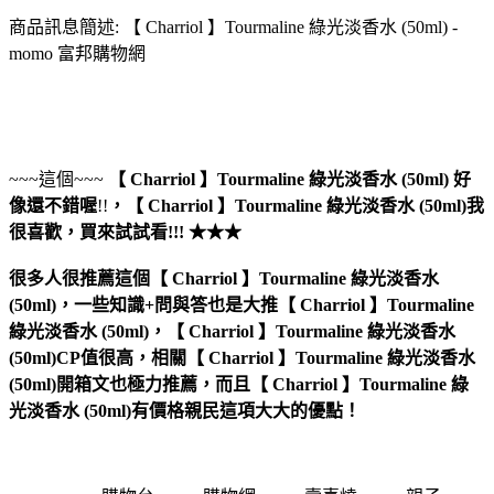
商品訊息簡述: 【 Charriol 】Tourmaline 綠光淡香水 (50ml) -
momo 富邦購物網
~~~這個~~~
【 Charriol 】Tourmaline 綠光淡香水 (50ml)
好
像還不錯喔
!!
，
【 Charriol 】Tourmaline 綠光淡香水 (50ml)
我
很喜歡，買來試試看!!! ★★★
很多人很推薦這個【 Charriol 】Tourmaline 綠光淡香水
(50ml)，一些知識+問與答也是大推【 Charriol 】Tourmaline
綠光淡香水 (50ml)，【 Charriol 】Tourmaline 綠光淡香水
(50ml)CP值很高，相關【 Charriol 】Tourmaline 綠光淡香水
(50ml)開箱文也極力推薦，而且【 Charriol 】Tourmaline 綠
光淡香水 (50ml)有價格親民這項大大的優點！