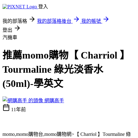
登入
我的部落格
我的部落格後台
我的帳號
登出
汽機車
推薦momo購物【 Charriol 】
Tourmaline 綠光淡香水
(50ml)-學英文
網購高手
11年前
momo,momo購物台,momo購物網>【 Charriol 】Tourmaline 綠