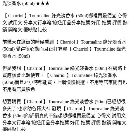
光淡香水 (50ml) ★★★
【 Charriol 】Tourmaline 綠光淡香水 (50ml)哪裡買最便宜.心得
文.試用文.分享文行李箱/旅遊用品分享推薦.好用.推薦.評價.熱
銷.開箱文.優缺點比較
前幾天在逛街的時候看到【 Charriol 】Tourmaline 綠光淡香水
(50ml) 覺得很心動而且正打算買【 Charriol 】Tourmaline 綠光
淡香水 (50ml)
但是我想【 Charriol 】Tourmaline 綠光淡香水 (50ml) 在網路上
買應該會比較便宜，【 Charriol 】Tourmaline 綠光淡香水
(50ml)而且24小時都能買，上網慢慢挑選，不用等店家開門也
不用看店員臉色
想要購買【 Charriol 】Tourmaline 綠光淡香水 (50ml)已經想很
多天了!也求助谷哥大神 發現【 Charriol 】Tourmaline 綠光淡
香水 (50ml)的評價真的不錯想想哪裡買最便宜.心得文.試用文.
分享文行李箱/旅遊用品分享推薦.好用.推薦.評價.熱銷.開箱文.
優缺點比較