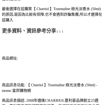
最後選擇在這購買【 Charriol 】Tourmaline 綠光淡香水 (50ml)
的原因,是因為比較有保障,也不會遇到詐騙集團,所以才選擇在
這購入
更多資料、資訊參考分享↓↓↓
商品網址:
商品訊息功能: 【 Charriol 】Tourmaline 綠光淡香水 (50ml) -
momo 富邦購物網
商品訊息描述: 2008年適逢CHARRIOL夏利豪品牌創立25週