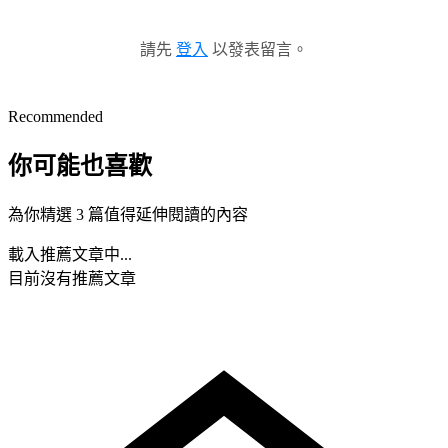
請先
登入
以發表留言。
Recommended
你可能也喜歡
為你精選 3 篇值得延伸閱讀的內容
載入推薦文章中...
目前沒有推薦文章