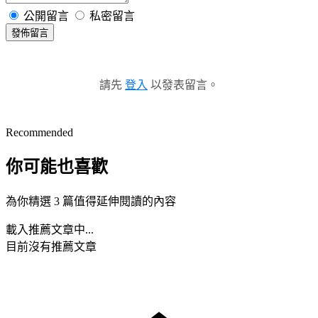
公開留言
私密留言
發佈留言
請先
登入
以發表留言。
Recommended
你可能也喜歡
為你精選 3 篇值得延伸閱讀的內容
載入推薦文章中...
目前沒有推薦文章