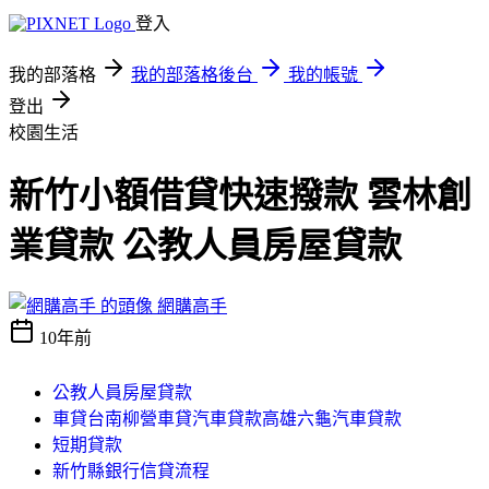
登入
我的部落格
我的部落格後台
我的帳號
登出
校園生活
新竹小額借貸快速撥款 雲林創
業貸款 公教人員房屋貸款
網購高手
10年前
公教人員房屋貸款
車貸台南柳營車貸汽車貸款高雄六龜汽車貸款
短期貸款
新竹縣銀行信貸流程