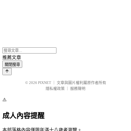
推薦文章
關閉搜尋
© 2026
PIXNET
｜
文章與圖片權利屬原作者所有
隱私權政策
｜
服務聲明
⚠️
成人內容提醒
本部落格內容僅限年滿十八歲者瀏覽。