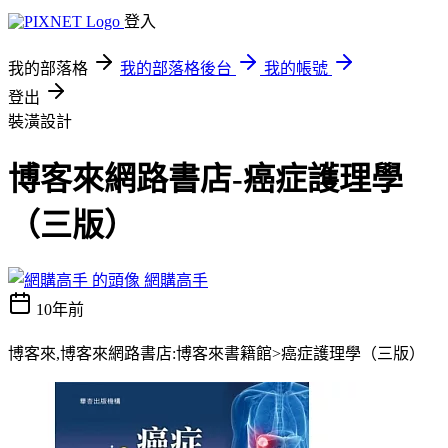
登入
我的部落格
我的部落格後台
我的帳號
登出
裝潢設計
博客來網路書店-癌症護理學
（三版）
網購高手
10年前
博客來,博客來網路書店:博客來書籍館>癌症護理學（三版）