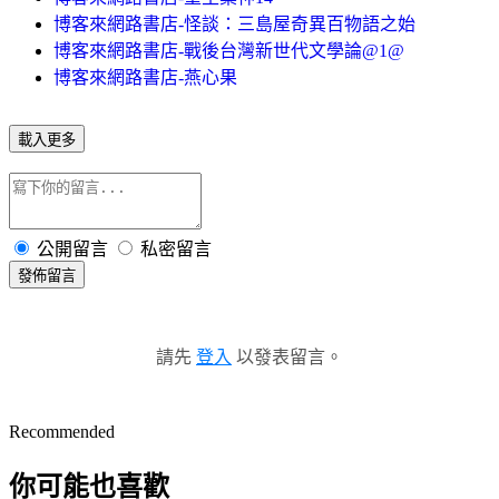
博客來網路書店-怪談：三島屋奇異百物語之始
博客來網路書店-戰後台灣新世代文學論@1@
博客來網路書店-燕心果
載入更多
公開留言
私密留言
發佈留言
請先
登入
以發表留言。
Recommended
你可能也喜歡