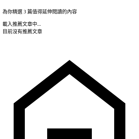
為你精選 3 篇值得延伸閱讀的內容
載入推薦文章中...
目前沒有推薦文章