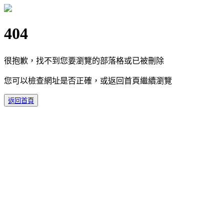
404
很抱歉，找不到您要瀏覽的部落格或已被刪除
您可以檢查網址是否正確，或返回首頁繼續瀏覽
返回首頁